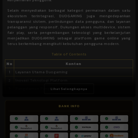
Selain menyediakan berbagai kategori permainan dalam satu
ekosistem terintegrasi, DUOGAMING juga mengedepankan
transparansi sistem, perlindungan data pengguna, dan layanan
pelanggan yang responsif. Dukungan akses multidevice, sistem
fair play, serta pengembangan teknologi yang berkelanjutan
menjadikan DUOGAMING sebagai platform game online yang
terus berkembang mengikuti kebutuhan pengguna modern.
Table of Contents
No
Konten
1
Layanan Utama Duogaming
2
Inovasi Teknologi Platform
3
Pengalaman Pengguna Terbaik
Lihat Selengkapnya
4
Keunggulan Kompetitif
5
Keamanan dan Sistem Fair Play
BANK INFO
6
Program Bonus dan Loyalitas
7
Strategi Pengembangan Masa Depan
8
Tentang DUOGAMING dan Komitmen Layanan Berkelanjutan