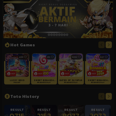
◄
►
Hot Games
4851
210
13052
647
HOT
HOT
HOT
HOT
LUCKY NEKO
SWEET BONANZA
GATES OF OLYMPUS
SWEET BONANZA
PGSOFT
PRAGMATIC PLAY
PRAGMATIC PLAY
PRAGMATIC PLAY
2500
SUPER SCATTER
Toto History
RESULT
RESULT
RESULT
RESULT
0715
2153
8077
3072